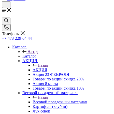
Телефоны
+7-473-229-64-44
Каталог
Назад
Каталог
АКЦИЯ
Назад
АКЦИЯ
Акция 23 ФЕВРАЛЯ
Товары по акции скидка 20%
Акция 8 марта
Товары по акции скидка 10%
Весовой посадочный материал
Назад
Весовой посадочный материал
Картофель (клубни)
Лук севок