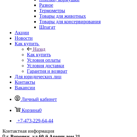
Разное
Термометры
Товары для животных
Товары для консервирования
Шпагат
Акции
Новости
Как купить
Назад
Как купить
Условия оплаты
Условия доставки
Гарантия и возврат
Для юридических лиц
Контакты
Вакансии
Личный кабинет
Корзина
0
+7-473-229-64-44
Контактная информация
г. Воронеж, ул.60-й Армии дом 21