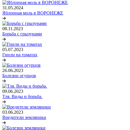
31.05.2024
Яблонная моль в ВОРОНЕЖЕ
08.11.2023
Борьба с грызунами
05.07.2023
Гнили на томатах
26.06.2023
Болезни огурцов
09.06.2023
Тля. Виды и борьба.
03.06.2023
Вредители земляники