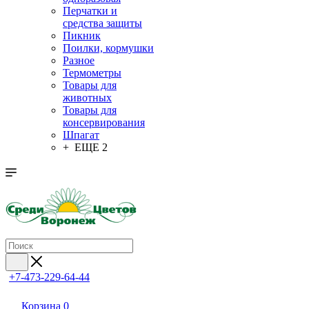
Перчатки и
средства защиты
Пикник
Поилки, кормушки
Разное
Термометры
Товары для
животных
Товары для
консервирования
Шпагат
+ ЕЩЕ 2
+7-473-229-64-44
Корзина
0