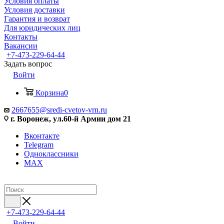
Условия оплаты
Условия доставки
Гарантия и возврат
Для юридических лиц
Контакты
Вакансии
+7-473-229-64-44
Задать вопрос
Войти
Корзина
0
2667655@sredi-cvetov-vrn.ru
г. Воронеж, ул.60-й Армии дом 21
Вконтакте
Telegram
Одноклассники
MAX
+7-473-229-64-44
Войти