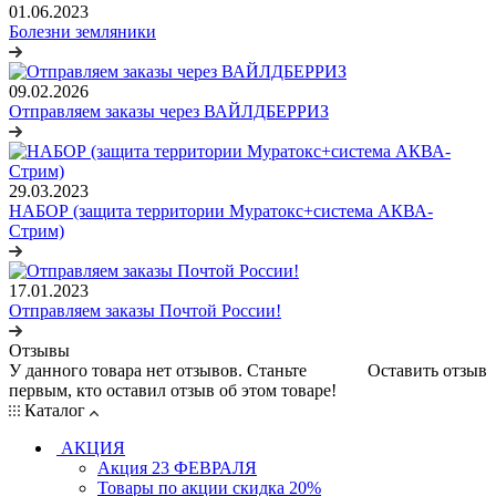
01.06.2023
Болезни земляники
09.02.2026
Отправляем заказы через ВАЙЛДБЕРРИЗ
29.03.2023
НАБОР (защита территории Муратокс+система АКВА-
Стрим)
17.01.2023
Отправляем заказы Почтой России!
Отзывы
У данного товара нет отзывов. Станьте
Оставить отзыв
первым, кто оставил отзыв об этом товаре!
Каталог
АКЦИЯ
Акция 23 ФЕВРАЛЯ
Товары по акции скидка 20%