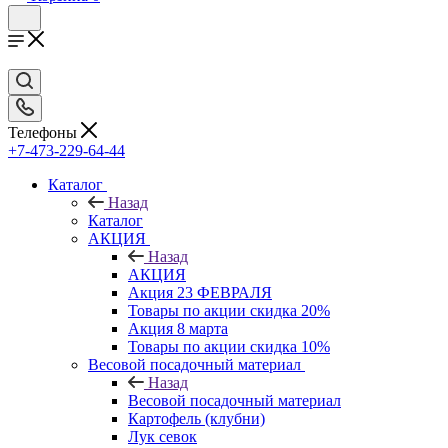
Телефоны
+7-473-229-64-44
Каталог
Назад
Каталог
АКЦИЯ
Назад
АКЦИЯ
Акция 23 ФЕВРАЛЯ
Товары по акции скидка 20%
Акция 8 марта
Товары по акции скидка 10%
Весовой посадочный материал
Назад
Весовой посадочный материал
Картофель (клубни)
Лук севок