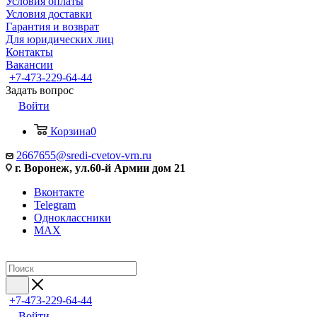
Условия оплаты
Условия доставки
Гарантия и возврат
Для юридических лиц
Контакты
Вакансии
+7-473-229-64-44
Задать вопрос
Войти
Корзина
0
2667655@sredi-cvetov-vrn.ru
г. Воронеж, ул.60-й Армии дом 21
Вконтакте
Telegram
Одноклассники
MAX
+7-473-229-64-44
Войти