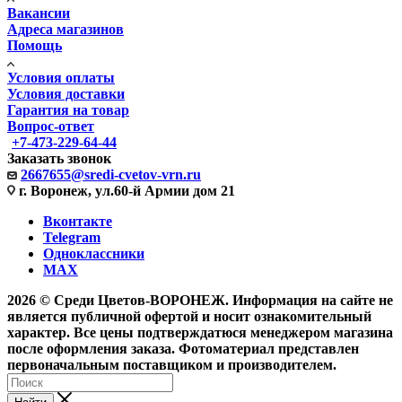
Вакансии
Адреса магазинов
Помощь
Условия оплаты
Условия доставки
Гарантия на товар
Вопрос-ответ
+7-473-229-64-44
Заказать звонок
2667655@sredi-cvetov-vrn.ru
г. Воронеж, ул.60-й Армии дом 21
Вконтакте
Telegram
Одноклассники
MAX
2026 © Среди Цветов-ВОРОНЕЖ. Информация на сайте не
является публичной офертой и носит ознакомительный
характер. Все цены подтверждатюся менеджером магазина
после оформления заказа. Фотоматериал представлен
первоначальным поставщиком и производителем.