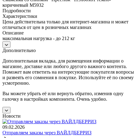
коричневый М5932
Подробности
Характеристики
Цена действительна только для интернет-магазина и может
отличаться от цен в розничных магазинах
Описание
максимальная нагрузка - до 212 кг
Дополнительно
Дополнительная вкладка, для размещения информации о
магазине, доставке или любого другого важного контента.
Поможет вам ответить на интересующие покупателя вопросы
и развеять его сомнения в покупке. Используйте её по своему
усмотрению.
Вы можете убрать её или вернуть обратно, изменив одну
галочку в настройках компонента. Очень удобно.
Новости
09.02.2026
Отправляем заказы через ВАЙЛДБЕРРИЗ