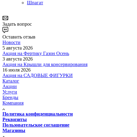
Шпагат
Задать вопрос
Оставить отзыв
Новости
5 августа 2026
Акция на Фертику Газон Осень
3 августа 2026
Акция на Крышли для консервирования
16 июля 2026
Акция на САДОВЫЕ ФИГУРКИ
Каталог
Акции
Услуги
Бренды
Компания
Политика конфиденциальности
Реквизиты
Пользовательское соглашение
Магазины