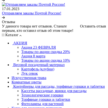
17.01.2023
Отправляем заказы Почтой России!
Отзывы
У данного товара нет отзывов. Станьте
Оставить отзыв
первым, кто оставил отзыв об этом товаре!
Каталог
АКЦИЯ
Акция 23 ФЕВРАЛЯ
Товары по акции скидка 20%
Акция 8 марта
Товары по акции скидка 10%
Весовой посадочный материал
Картофель (клубни)
Лук севок
Искусственная трава
Комнатные цветы
Контейнеры для рассады, торфяные горшки и таблетки
Кассеты рассадные, ящики для рассады
Технологические горшки
Торфяные горшки и таблетки
Фитолампы для растений