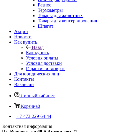
Разное
Термометры
Товары для животных
Товары для консервирования
Шпагат
Акции
Новости
Как купить
Назад
Как купить
Условия оплаты
Условия доставки
Гарантия и возврат
Для юридических лиц
Контакты
Вакансии
Личный кабинет
Корзина
0
+7-473-229-64-44
Контактная информация
г. Воронеж, ул.60-й Армии дом 21