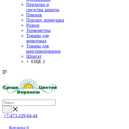
Перчатки и
средства защиты
Пикник
Поилки, кормушки
Разное
Термометры
Товары для
животных
Товары для
консервирования
Шпагат
+ ЕЩЕ 2
+7-473-229-64-44
Корзина
0