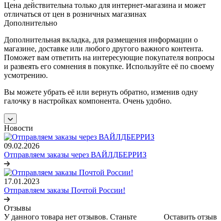
Цена действительна только для интернет-магазина и может
отличаться от цен в розничных магазинах
Дополнительно
Дополнительная вкладка, для размещения информации о
магазине, доставке или любого другого важного контента.
Поможет вам ответить на интересующие покупателя вопросы
и развеять его сомнения в покупке. Используйте её по своему
усмотрению.
Вы можете убрать её или вернуть обратно, изменив одну
галочку в настройках компонента. Очень удобно.
Новости
09.02.2026
Отправляем заказы через ВАЙЛДБЕРРИЗ
17.01.2023
Отправляем заказы Почтой России!
Отзывы
У данного товара нет отзывов. Станьте
Оставить отзыв