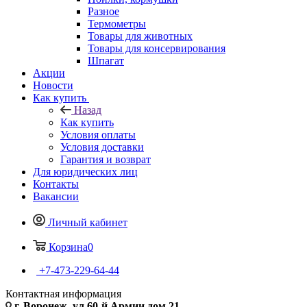
Разное
Термометры
Товары для животных
Товары для консервирования
Шпагат
Акции
Новости
Как купить
Назад
Как купить
Условия оплаты
Условия доставки
Гарантия и возврат
Для юридических лиц
Контакты
Вакансии
Личный кабинет
Корзина
0
+7-473-229-64-44
Контактная информация
г. Воронеж, ул.60-й Армии дом 21