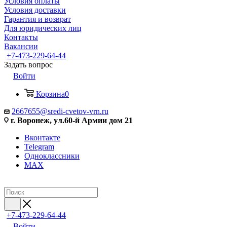
Условия оплаты
Условия доставки
Гарантия и возврат
Для юридических лиц
Контакты
Вакансии
+7-473-229-64-44
Задать вопрос
Войти
Корзина
0
2667655@sredi-cvetov-vrn.ru
г. Воронеж, ул.60-й Армии дом 21
Вконтакте
Telegram
Одноклассники
MAX
+7-473-229-64-44
Войти