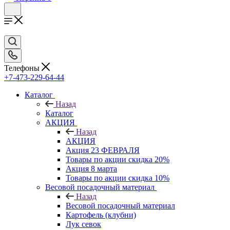
Телефоны
+7-473-229-64-44
Каталог
Назад
Каталог
АКЦИЯ
Назад
АКЦИЯ
Акция 23 ФЕВРАЛЯ
Товары по акции скидка 20%
Акция 8 марта
Товары по акции скидка 10%
Весовой посадочный материал
Назад
Весовой посадочный материал
Картофель (клубни)
Лук севок