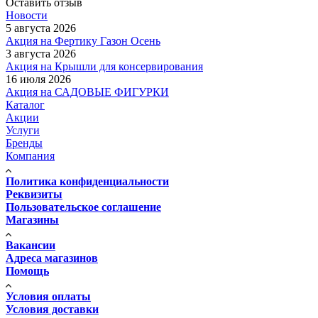
Оставить отзыв
Новости
5 августа 2026
Акция на Фертику Газон Осень
3 августа 2026
Акция на Крышли для консервирования
16 июля 2026
Акция на САДОВЫЕ ФИГУРКИ
Каталог
Акции
Услуги
Бренды
Компания
Политика конфиденциальности
Реквизиты
Пользовательское соглашение
Магазины
Вакансии
Адреса магазинов
Помощь
Условия оплаты
Условия доставки