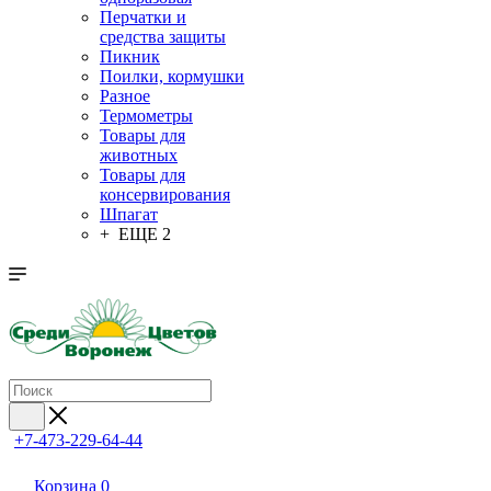
Перчатки и
средства защиты
Пикник
Поилки, кормушки
Разное
Термометры
Товары для
животных
Товары для
консервирования
Шпагат
+ ЕЩЕ 2
+7-473-229-64-44
Корзина
0