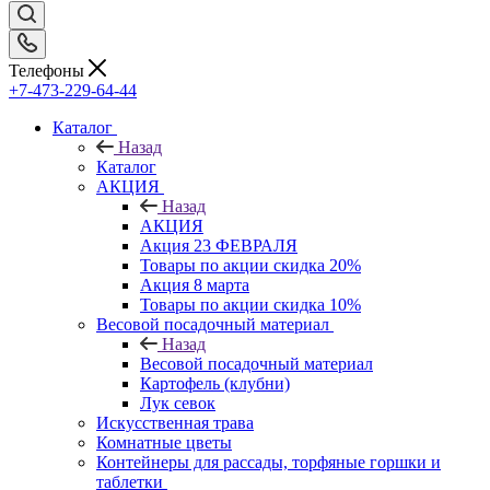
Телефоны
+7-473-229-64-44
Каталог
Назад
Каталог
АКЦИЯ
Назад
АКЦИЯ
Акция 23 ФЕВРАЛЯ
Товары по акции скидка 20%
Акция 8 марта
Товары по акции скидка 10%
Весовой посадочный материал
Назад
Весовой посадочный материал
Картофель (клубни)
Лук севок
Искусственная трава
Комнатные цветы
Контейнеры для рассады, торфяные горшки и
таблетки