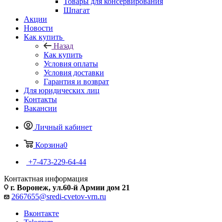
Товары для консервирования
Шпагат
Акции
Новости
Как купить
Назад
Как купить
Условия оплаты
Условия доставки
Гарантия и возврат
Для юридических лиц
Контакты
Вакансии
Личный кабинет
Корзина
0
+7-473-229-64-44
Контактная информация
г. Воронеж, ул.60-й Армии дом 21
2667655@sredi-cvetov-vrn.ru
Вконтакте