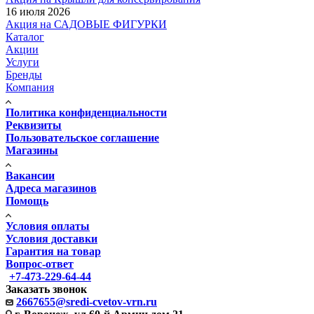
16 июля 2026
Акция на САДОВЫЕ ФИГУРКИ
Каталог
Акции
Услуги
Бренды
Компания
Политика конфиденциальности
Реквизиты
Пользовательское соглашение
Магазины
Вакансии
Адреса магазинов
Помощь
Условия оплаты
Условия доставки
Гарантия на товар
Вопрос-ответ
+7-473-229-64-44
Заказать звонок
2667655@sredi-cvetov-vrn.ru