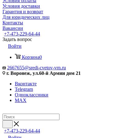
Условия оплаты
Условия доставки
Гарантия и возврат
Для юридических лиц
Контакты
Вакансии
+7-473-229-64-44
Задать вопрос
Войти
Корзина
0
2667655@sredi-cvetov-vrn.ru
г. Воронеж, ул.60-й Армии дом 21
Вконтакте
Telegram
Одноклассники
MAX
+7-473-229-64-44
Войти