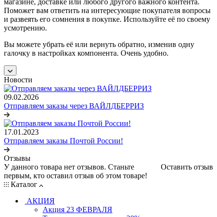
магазине, доставке или любого другого важного контента.
Поможет вам ответить на интересующие покупателя вопросы
и развеять его сомнения в покупке. Используйте её по своему
усмотрению.
Вы можете убрать её или вернуть обратно, изменив одну
галочку в настройках компонента. Очень удобно.
Новости
09.02.2026
Отправляем заказы через ВАЙЛДБЕРРИЗ
17.01.2023
Отправляем заказы Почтой России!
Отзывы
У данного товара нет отзывов. Станьте
Оставить отзыв
первым, кто оставил отзыв об этом товаре!
Каталог
АКЦИЯ
Акция 23 ФЕВРАЛЯ