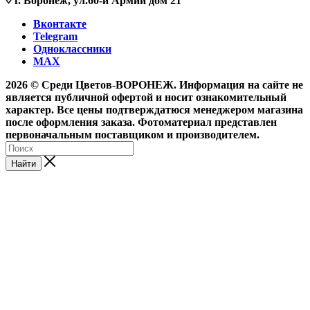
г. Воронеж, ул.60-й Армии дом 21
Вконтакте
Telegram
Одноклассники
MAX
2026 © Среди Цветов-ВОРОНЕЖ. Информация на сайте не
является публичной офертой и носит ознакомительный
характер. Все цены подтверждатюся менеджером магазина
после оформления заказа. Фотоматериал представлен
первоначальным поставщиком и производителем.
Найти