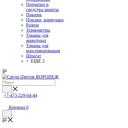
Перчатки и
средства защиты
Пикник
Поилки, кормушки
Разное
Термометры
Товары для
животных
Товары для
консервирования
Шпагат
+ ЕЩЕ 2
+7-473-229-64-44
Корзина
0