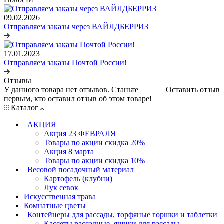
09.02.2026
Отправляем заказы через ВАЙЛДБЕРРИЗ
17.01.2023
Отправляем заказы Почтой России!
Отзывы
У данного товара нет отзывов. Станьте
Оставить отзыв
первым, кто оставил отзыв об этом товаре!
Каталог
АКЦИЯ
Акция 23 ФЕВРАЛЯ
Товары по акции скидка 20%
Акция 8 марта
Товары по акции скидка 10%
Весовой посадочный материал
Картофель (клубни)
Лук севок
Искусственная трава
Комнатные цветы
Контейнеры для рассады, торфяные горшки и таблетки
Кассеты рассадные, ящики для рассады