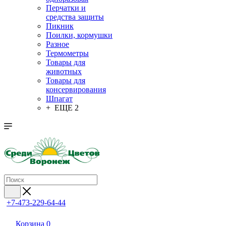
Перчатки и
средства защиты
Пикник
Поилки, кормушки
Разное
Термометры
Товары для
животных
Товары для
консервирования
Шпагат
+ ЕЩЕ 2
+7-473-229-64-44
Корзина
0