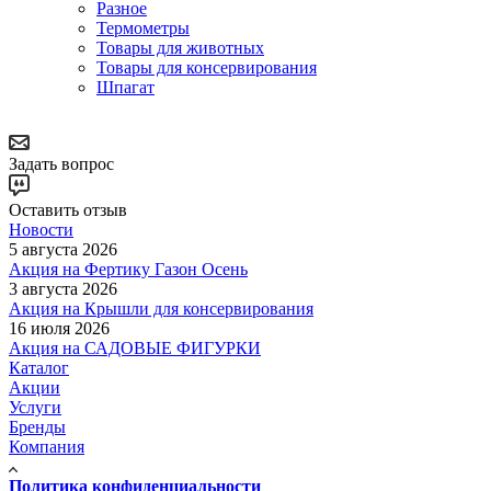
Разное
Термометры
Товары для животных
Товары для консервирования
Шпагат
Задать вопрос
Оставить отзыв
Новости
5 августа 2026
Акция на Фертику Газон Осень
3 августа 2026
Акция на Крышли для консервирования
16 июля 2026
Акция на САДОВЫЕ ФИГУРКИ
Каталог
Акции
Услуги
Бренды
Компания
Политика конфиденциальности