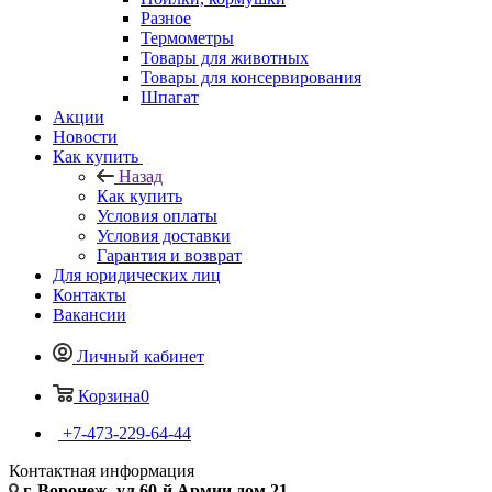
Разное
Термометры
Товары для животных
Товары для консервирования
Шпагат
Акции
Новости
Как купить
Назад
Как купить
Условия оплаты
Условия доставки
Гарантия и возврат
Для юридических лиц
Контакты
Вакансии
Личный кабинет
Корзина
0
+7-473-229-64-44
Контактная информация
г. Воронеж, ул.60-й Армии дом 21