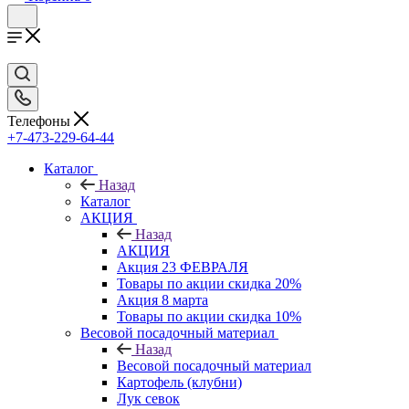
Телефоны
+7-473-229-64-44
Каталог
Назад
Каталог
АКЦИЯ
Назад
АКЦИЯ
Акция 23 ФЕВРАЛЯ
Товары по акции скидка 20%
Акция 8 марта
Товары по акции скидка 10%
Весовой посадочный материал
Назад
Весовой посадочный материал
Картофель (клубни)
Лук севок