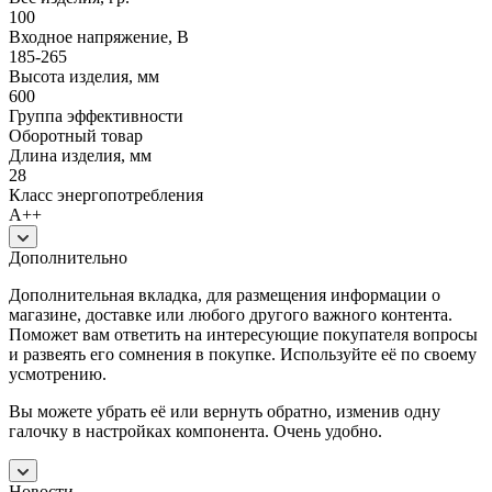
100
Входное напряжение, В
185-265
Высота изделия, мм
600
Группа эффективности
Оборотный товар
Длина изделия, мм
28
Класс энергопотребления
A++
Дополнительно
Дополнительная вкладка, для размещения информации о
магазине, доставке или любого другого важного контента.
Поможет вам ответить на интересующие покупателя вопросы
и развеять его сомнения в покупке. Используйте её по своему
усмотрению.
Вы можете убрать её или вернуть обратно, изменив одну
галочку в настройках компонента. Очень удобно.
Новости