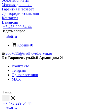
Условия оплаты
Условия доставки
Гарантия и возврат
Для юридических лиц
Контакты
Вакансии
+7-473-229-64-44
Задать вопрос
Войти
Корзина
0
2667655@sredi-cvetov-vrn.ru
г. Воронеж, ул.60-й Армии дом 21
Вконтакте
Telegram
Одноклассники
MAX
+7-473-229-64-44
Войти