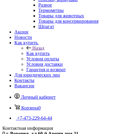
Разное
Термометры
Товары для животных
Товары для консервирования
Шпагат
Акции
Новости
Как купить
Назад
Как купить
Условия оплаты
Условия доставки
Гарантия и возврат
Для юридических лиц
Контакты
Вакансии
Личный кабинет
Корзина
0
+7-473-229-64-44
Контактная информация
г. Воронеж, ул.60-й Армии дом 21