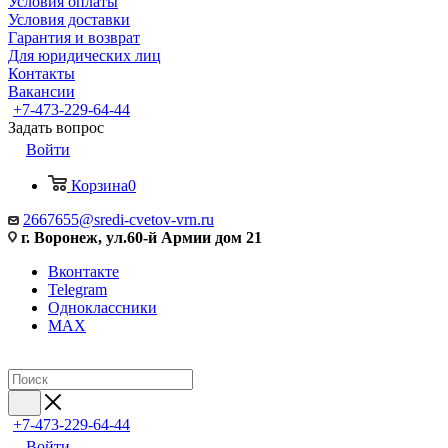
Условия оплаты
Условия доставки
Гарантия и возврат
Для юридических лиц
Контакты
Вакансии
+7-473-229-64-44
Задать вопрос
Войти
Корзина
0
2667655@sredi-cvetov-vrn.ru
г. Воронеж, ул.60-й Армии дом 21
Вконтакте
Telegram
Одноклассники
MAX
+7-473-229-64-44
Войти