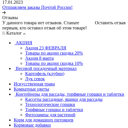
17.01.2023
Отправляем заказы Почтой России!
Отзывы
У данного товара нет отзывов. Станьте
Оставить отзыв
первым, кто оставил отзыв об этом товаре!
Каталог
АКЦИЯ
Акция 23 ФЕВРАЛЯ
Товары по акции скидка 20%
Акция 8 марта
Товары по акции скидка 10%
Весовой посадочный материал
Картофель (клубни)
Лук севок
Искусственная трава
Комнатные цветы
Контейнеры для рассады, торфяные горшки и таблетки
Кассеты рассадные, ящики для рассады
Технологические горшки
Торфяные горшки и таблетки
Фитолампы для растений
Корм для домашних питомцев
Кормовые добавки