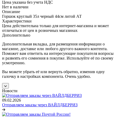
Цена указана без учета НДС
Нет в наличии
Описание
Горшок круглый 35л черный 44см литой АТ
Характеристики
Цена действительна только для интернет-магазина и может
отличаться от цен в розничных магазинах
Дополнительно
Дополнительная вкладка, для размещения информации о
магазине, доставке или любого другого важного контента.
Поможет вам ответить на интересующие покупателя вопросы
и развеять его сомнения в покупке. Используйте её по своему
усмотрению.
Вы можете убрать её или вернуть обратно, изменив одну
галочку в настройках компонента. Очень удобно.
Новости
09.02.2026
Отправляем заказы через ВАЙЛДБЕРРИЗ