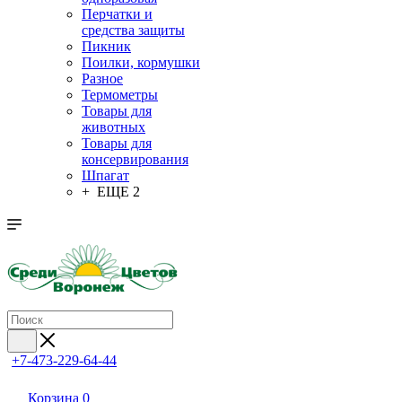
Перчатки и
средства защиты
Пикник
Поилки, кормушки
Разное
Термометры
Товары для
животных
Товары для
консервирования
Шпагат
+ ЕЩЕ 2
+7-473-229-64-44
Корзина
0