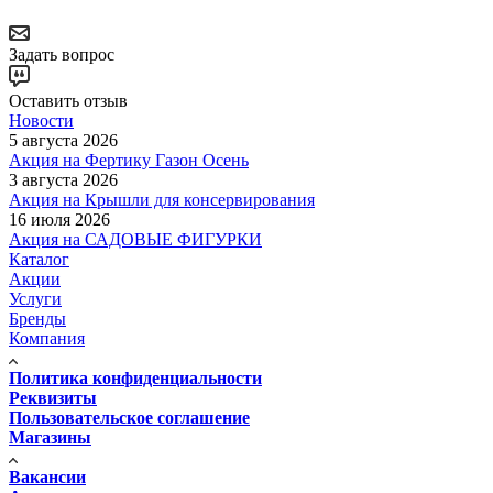
Задать вопрос
Оставить отзыв
Новости
5 августа 2026
Акция на Фертику Газон Осень
3 августа 2026
Акция на Крышли для консервирования
16 июля 2026
Акция на САДОВЫЕ ФИГУРКИ
Каталог
Акции
Услуги
Бренды
Компания
Политика конфиденциальности
Реквизиты
Пользовательское соглашение
Магазины
Вакансии