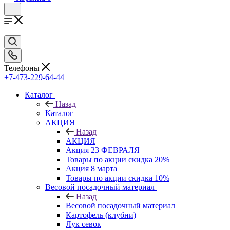
Телефоны
+7-473-229-64-44
Каталог
Назад
Каталог
АКЦИЯ
Назад
АКЦИЯ
Акция 23 ФЕВРАЛЯ
Товары по акции скидка 20%
Акция 8 марта
Товары по акции скидка 10%
Весовой посадочный материал
Назад
Весовой посадочный материал
Картофель (клубни)
Лук севок