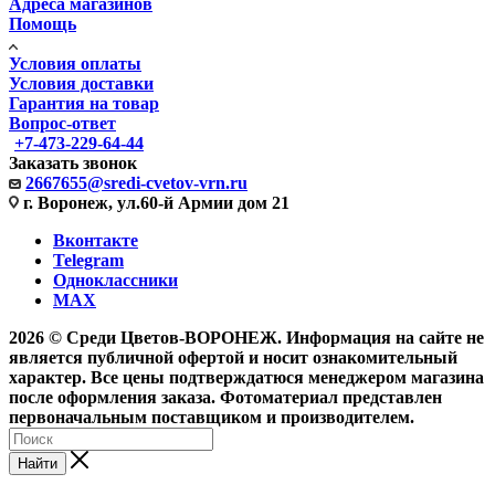
Адреса магазинов
Помощь
Условия оплаты
Условия доставки
Гарантия на товар
Вопрос-ответ
+7-473-229-64-44
Заказать звонок
2667655@sredi-cvetov-vrn.ru
г. Воронеж, ул.60-й Армии дом 21
Вконтакте
Telegram
Одноклассники
MAX
2026 © Среди Цветов-ВОРОНЕЖ. Информация на сайте не
является публичной офертой и носит ознакомительный
характер. Все цены подтверждатюся менеджером магазина
после оформления заказа. Фотоматериал представлен
первоначальным поставщиком и производителем.
Найти