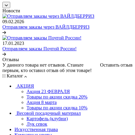
Новости
09.02.2026
Отправляем заказы через ВАЙЛДБЕРРИЗ
17.01.2023
Отправляем заказы Почтой России!
Отзывы
У данного товара нет отзывов. Станьте
Оставить отзыв
первым, кто оставил отзыв об этом товаре!
Каталог
АКЦИЯ
Акция 23 ФЕВРАЛЯ
Товары по акции скидка 20%
Акция 8 марта
Товары по акции скидка 10%
Весовой посадочный материал
Картофель (клубни)
Лук севок
Искусственная трава
Комнатные цветы