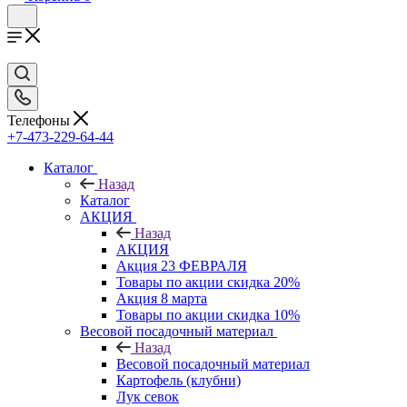
Телефоны
+7-473-229-64-44
Каталог
Назад
Каталог
АКЦИЯ
Назад
АКЦИЯ
Акция 23 ФЕВРАЛЯ
Товары по акции скидка 20%
Акция 8 марта
Товары по акции скидка 10%
Весовой посадочный материал
Назад
Весовой посадочный материал
Картофель (клубни)
Лук севок