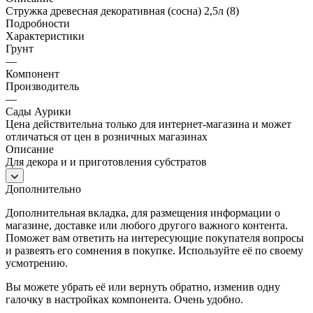
Стружка древесная декоративная (сосна) 2,5л (8)
Подробности
Характеристики
Грунт
—
Компонент
Производитель
—
Сады Аурики
Цена действительна только для интернет-магазина и может
отличаться от цен в розничных магазинах
Описание
Для декора и и приготовления субстратов
Дополнительно
Дополнительная вкладка, для размещения информации о
магазине, доставке или любого другого важного контента.
Поможет вам ответить на интересующие покупателя вопросы
и развеять его сомнения в покупке. Используйте её по своему
усмотрению.
Вы можете убрать её или вернуть обратно, изменив одну
галочку в настройках компонента. Очень удобно.