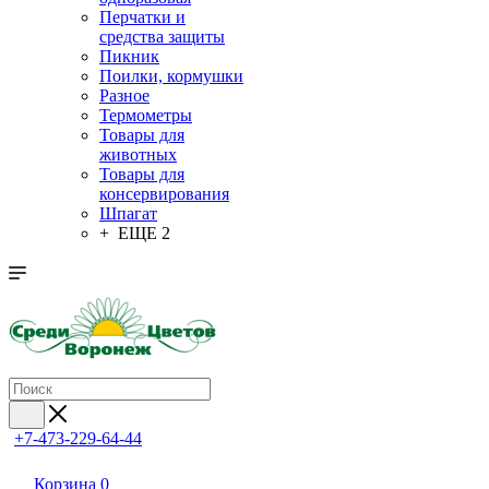
Перчатки и
средства защиты
Пикник
Поилки, кормушки
Разное
Термометры
Товары для
животных
Товары для
консервирования
Шпагат
+ ЕЩЕ 2
+7-473-229-64-44
Корзина
0