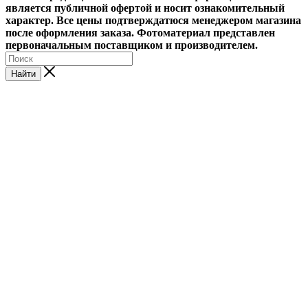
является публичной офертой и носит ознакомительный
характер. Все цены подтверждатюся менеджером магазина
после оформления заказа. Фотоматериал представлен
первоначальным поставщиком и производителем.
Найти