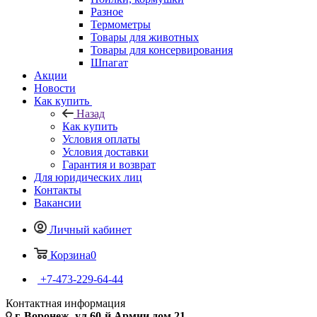
Разное
Термометры
Товары для животных
Товары для консервирования
Шпагат
Акции
Новости
Как купить
Назад
Как купить
Условия оплаты
Условия доставки
Гарантия и возврат
Для юридических лиц
Контакты
Вакансии
Личный кабинет
Корзина
0
+7-473-229-64-44
Контактная информация
г. Воронеж, ул.60-й Армии дом 21