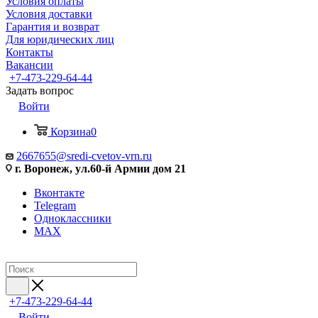
Условия оплаты
Условия доставки
Гарантия и возврат
Для юридических лиц
Контакты
Вакансии
+7-473-229-64-44
Задать вопрос
Войти
Корзина
0
2667655@sredi-cvetov-vrn.ru
г. Воронеж, ул.60-й Армии дом 21
Вконтакте
Telegram
Одноклассники
MAX
+7-473-229-64-44
Войти