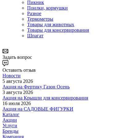
Пикник
Поилки, кормушки
Разное
Термометры
Товары для животных
Товары для консервирования
Шпагат
Задать вопрос
Оставить отзыв
Новости
5 августа 2026
Акция на Фертику Газон Осень
3 августа 2026
Акция на Крышли для консервирования
16 июля 2026
Акция на САДОВЫЕ ФИГУРКИ
Каталог
Акции
Услуги
Бренды
Компания