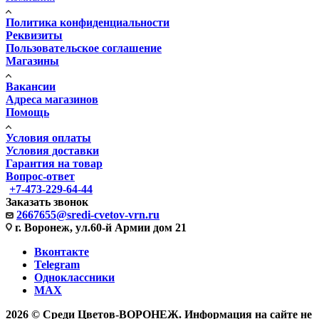
Политика конфиденциальности
Реквизиты
Пользовательское соглашение
Магазины
Вакансии
Адреса магазинов
Помощь
Условия оплаты
Условия доставки
Гарантия на товар
Вопрос-ответ
+7-473-229-64-44
Заказать звонок
2667655@sredi-cvetov-vrn.ru
г. Воронеж, ул.60-й Армии дом 21
Вконтакте
Telegram
Одноклассники
MAX
2026 © Среди Цветов-ВОРОНЕЖ. Информация на сайте не