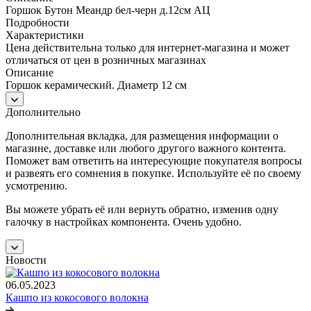
Горшок Бутон Меандр бел-черн д.12см АЦ
Подробности
Характеристики
Цена действительна только для интернет-магазина и может
отличаться от цен в розничных магазинах
Описание
Горшок керамический. Диаметр 12 см
Дополнительно
Дополнительная вкладка, для размещения информации о
магазине, доставке или любого другого важного контента.
Поможет вам ответить на интересующие покупателя вопросы
и развеять его сомнения в покупке. Используйте её по своему
усмотрению.
Вы можете убрать её или вернуть обратно, изменив одну
галочку в настройках компонента. Очень удобно.
Новости
06.05.2023
Кашпо из кокосового волокна