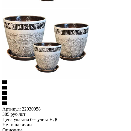
Артикул:
22930958
385
руб.
/шт
Цена указана без учета НДС
Нет в наличии
Описание