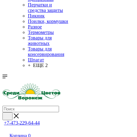
Перчатки и
средства защиты
Пикник
Поилки, кормушки
Разное
Термометры
Товары для
животных
Товары для
консервирования
Шпагат
+ ЕЩЕ 2
+7-473-229-64-44
Корзина
0