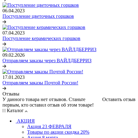
06.04.2023
Поступление цветочных горшков
07.04.2023
Поступление керамических горшков
09.02.2026
Отправляем заказы через ВАЙЛДБЕРРИЗ
17.01.2023
Отправляем заказы Почтой России!
Отзывы
У данного товара нет отзывов. Станьте
Оставить отзыв
первым, кто оставил отзыв об этом товаре!
Каталог
АКЦИЯ
Акция 23 ФЕВРАЛЯ
Товары по акции скидка 20%
Акция 8 марта