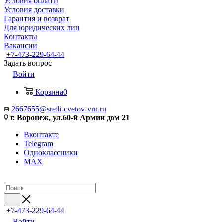
Условия оплаты
Условия доставки
Гарантия и возврат
Для юридических лиц
Контакты
Вакансии
+7-473-229-64-44
Задать вопрос
Войти
Корзина
0
2667655@sredi-cvetov-vrn.ru
г. Воронеж, ул.60-й Армии дом 21
Вконтакте
Telegram
Одноклассники
MAX
+7-473-229-64-44
Войти