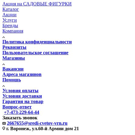
Акция на САДОВЫЕ ФИГУРКИ
Каталог
Акции
Услуги
Бренды
Компания
Политика конфиденциальности
Реквизиты
Пользовательское соглашение
Магазины
Вакансии
Адреса магазинов
Помощь
Условия оплаты
Условия доставки
Гарантия на товар
Вопрос-ответ
+7-473-229-64-44
Заказать звонок
2667655@sredi-cvetov-vrn.ru
г. Воронеж, ул.60-й Армии дом 21