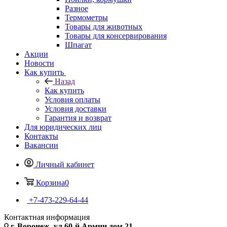
Разное
Термометры
Товары для животных
Товары для консервирования
Шпагат
Акции
Новости
Как купить
Назад
Как купить
Условия оплаты
Условия доставки
Гарантия и возврат
Для юридических лиц
Контакты
Вакансии
Личный кабинет
Корзина
0
+7-473-229-64-44
Контактная информация
г. Воронеж, ул.60-й Армии дом 21