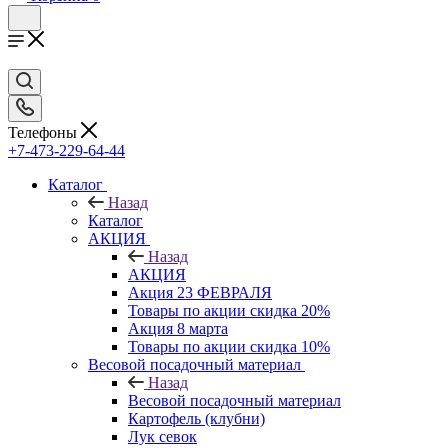
Телефоны
+7-473-229-64-44
Каталог
Назад
Каталог
АКЦИЯ
Назад
АКЦИЯ
Акция 23 ФЕВРАЛЯ
Товары по акции скидка 20%
Акция 8 марта
Товары по акции скидка 10%
Весовой посадочный материал
Назад
Весовой посадочный материал
Картофель (клубни)
Лук севок