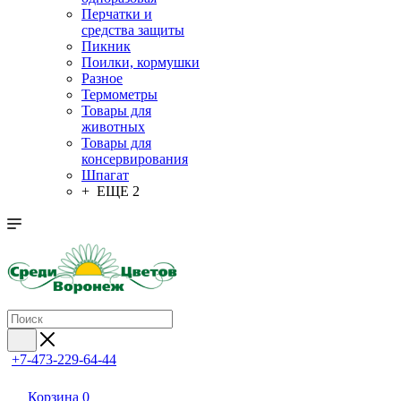
Перчатки и
средства защиты
Пикник
Поилки, кормушки
Разное
Термометры
Товары для
животных
Товары для
консервирования
Шпагат
+ ЕЩЕ 2
+7-473-229-64-44
Корзина
0