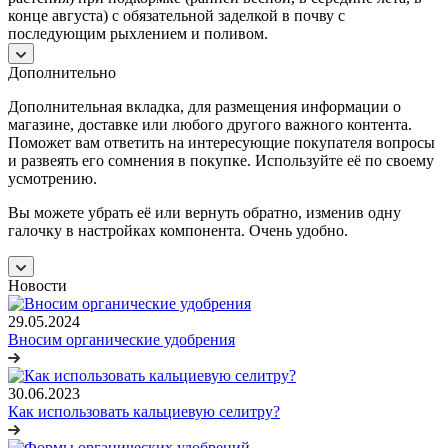
конце августа) с обязательной заделкой в почву с
последующим рыхлением и поливом.
Дополнительно
Дополнительная вкладка, для размещения информации о
магазине, доставке или любого другого важного контента.
Поможет вам ответить на интересующие покупателя вопросы
и развеять его сомнения в покупке. Используйте её по своему
усмотрению.
Вы можете убрать её или вернуть обратно, изменив одну
галочку в настройках компонента. Очень удобно.
Новости
29.05.2024
Вносим органические удобрения
30.06.2023
Как использовать кальциевую селитру?