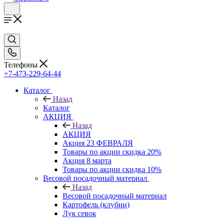
Телефоны
+7-473-229-64-44
Каталог
Назад
Каталог
АКЦИЯ
Назад
АКЦИЯ
Акция 23 ФЕВРАЛЯ
Товары по акции скидка 20%
Акция 8 марта
Товары по акции скидка 10%
Весовой посадочный материал
Назад
Весовой посадочный материал
Картофель (клубни)
Лук севок