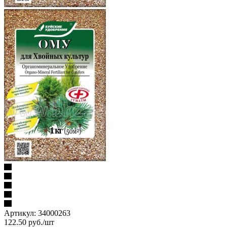
Артикул:
34000263
122.50
руб.
/шт