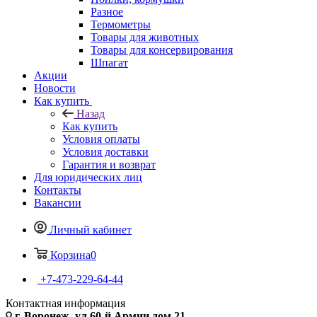
Разное
Термометры
Товары для животных
Товары для консервирования
Шпагат
Акции
Новости
Как купить
Назад
Как купить
Условия оплаты
Условия доставки
Гарантия и возврат
Для юридических лиц
Контакты
Вакансии
Личный кабинет
Корзина
0
+7-473-229-64-44
Контактная информация
г. Воронеж, ул.60-й Армии дом 21