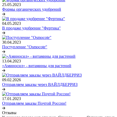
25.05.2023
Формы органических удобрений
04.05.2023
В продаже удобрение "Фертика"
30.04.2023
Поступление "Osmocote"
13.04.2023
«Аминосил» - витамины для растений
09.02.2026
Отправляем заказы через ВАЙЛДБЕРРИЗ
17.01.2023
Отправляем заказы Почтой России!
Отзывы