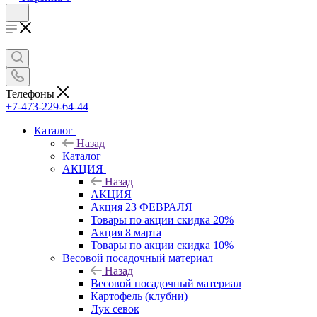
Телефоны
+7-473-229-64-44
Каталог
Назад
Каталог
АКЦИЯ
Назад
АКЦИЯ
Акция 23 ФЕВРАЛЯ
Товары по акции скидка 20%
Акция 8 марта
Товары по акции скидка 10%
Весовой посадочный материал
Назад
Весовой посадочный материал
Картофель (клубни)
Лук севок