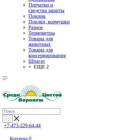
Перчатки и
средства защиты
Пикник
Поилки, кормушки
Разное
Термометры
Товары для
животных
Товары для
консервирования
Шпагат
+ ЕЩЕ 2
+7-473-229-64-44
Корзина
0