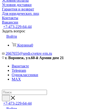
Условия оплаты
Условия доставки
Гарантия и возврат
Для юридических лиц
Контакты
Вакансии
+7-473-229-64-44
Задать вопрос
Войти
Корзина
0
2667655@sredi-cvetov-vrn.ru
г. Воронеж, ул.60-й Армии дом 21
Вконтакте
Telegram
Одноклассники
MAX
+7-473-229-64-44
Войти