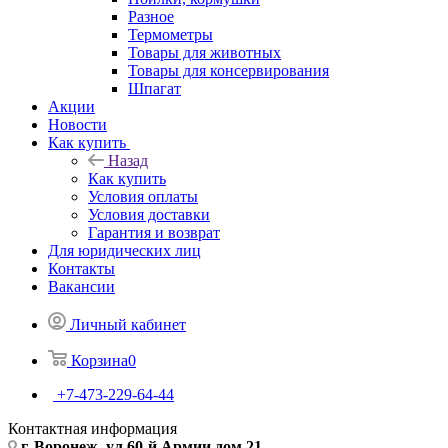
Разное
Термометры
Товары для животных
Товары для консервирования
Шпагат
Акции
Новости
Как купить
Назад
Как купить
Условия оплаты
Условия доставки
Гарантия и возврат
Для юридических лиц
Контакты
Вакансии
Личный кабинет
Корзина
0
+7-473-229-64-44
Контактная информация
г. Воронеж, ул.60-й Армии дом 21