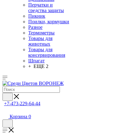
Перчатки и
средства защиты
Пикник
Поилки, кормушки
Разное
Термометры
Товары для
животных
Товары для
консервирования
Шпагат
+ ЕЩЕ 2
+7-473-229-64-44
Корзина
0