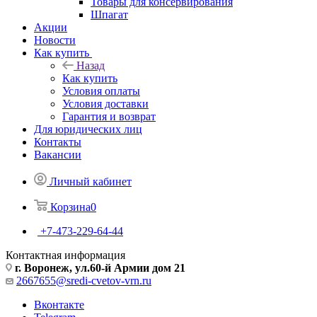
Товары для консервирования
Шпагат
Акции
Новости
Как купить
Назад
Как купить
Условия оплаты
Условия доставки
Гарантия и возврат
Для юридических лиц
Контакты
Вакансии
Личный кабинет
Корзина
0
+7-473-229-64-44
Контактная информация
г. Воронеж, ул.60-й Армии дом 21
2667655@sredi-cvetov-vrn.ru
Вконтакте