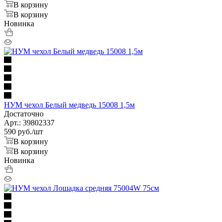
В корзину
В корзину
Новинка
НУМ чехол Белый медведь 15008 1,5м
Достаточно
Арт.: 39802337
590
руб.
/шт
В корзину
В корзину
Новинка