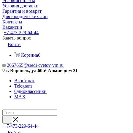
Условия оплаты
Условия доставки
Гарантия и возврат
Для юридических лиц
Контакты
Вакансии
+7-473-229-64-44
Задать вопрос
Войти
Корзина
0
2667655@sredi-cvetov-vrn.ru
г. Воронеж, ул.60-й Армии дом 21
Вконтакте
Telegram
Одноклассники
MAX
+7-473-229-64-44
Войти