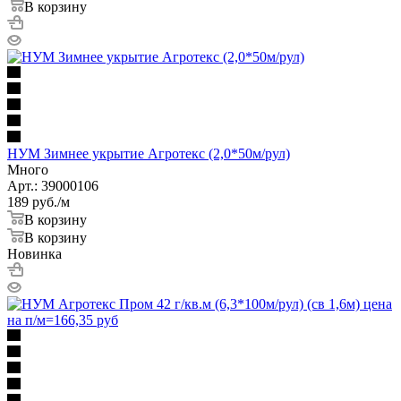
В корзину
НУМ Зимнее укрытие Агротекс (2,0*50м/рул)
Много
Арт.: 39000106
189
руб.
/м
В корзину
В корзину
Новинка