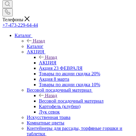
Телефоны
+7-473-229-64-44
Каталог
Назад
Каталог
АКЦИЯ
Назад
АКЦИЯ
Акция 23 ФЕВРАЛЯ
Товары по акции скидка 20%
Акция 8 марта
Товары по акции скидка 10%
Весовой посадочный материал
Назад
Весовой посадочный материал
Картофель (клубни)
Лук севок
Искусственная трава
Комнатные цветы
Контейнеры для рассады, торфяные горшки и
таблетки