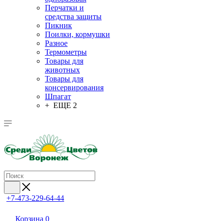
Перчатки и
средства защиты
Пикник
Поилки, кормушки
Разное
Термометры
Товары для
животных
Товары для
консервирования
Шпагат
+ ЕЩЕ 2
+7-473-229-64-44
Корзина
0