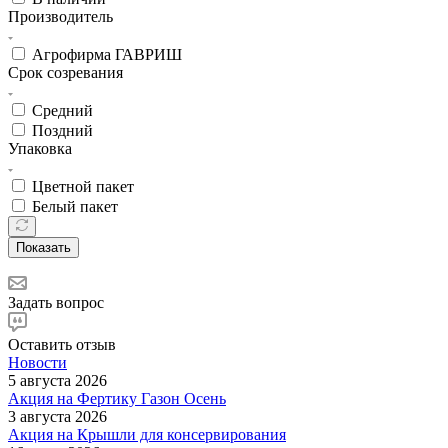
Производитель
Агрофирма ГАВРИШ
Срок созревания
Средний
Поздний
Упаковка
Цветной пакет
Белый пакет
Показать
Задать вопрос
Оставить отзыв
Новости
5 августа 2026
Акция на Фертику Газон Осень
3 августа 2026
Акция на Крышли для консервирования