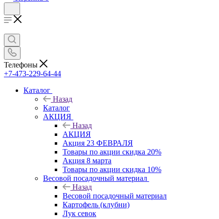
Телефоны
+7-473-229-64-44
Каталог
Назад
Каталог
АКЦИЯ
Назад
АКЦИЯ
Акция 23 ФЕВРАЛЯ
Товары по акции скидка 20%
Акция 8 марта
Товары по акции скидка 10%
Весовой посадочный материал
Назад
Весовой посадочный материал
Картофель (клубни)
Лук севок