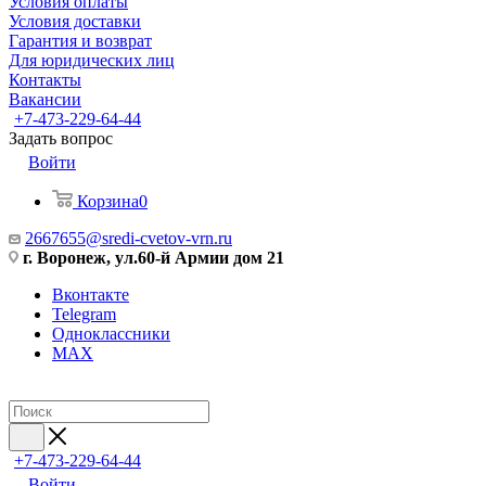
Условия оплаты
Условия доставки
Гарантия и возврат
Для юридических лиц
Контакты
Вакансии
+7-473-229-64-44
Задать вопрос
Войти
Корзина
0
2667655@sredi-cvetov-vrn.ru
г. Воронеж, ул.60-й Армии дом 21
Вконтакте
Telegram
Одноклассники
MAX
+7-473-229-64-44
Войти