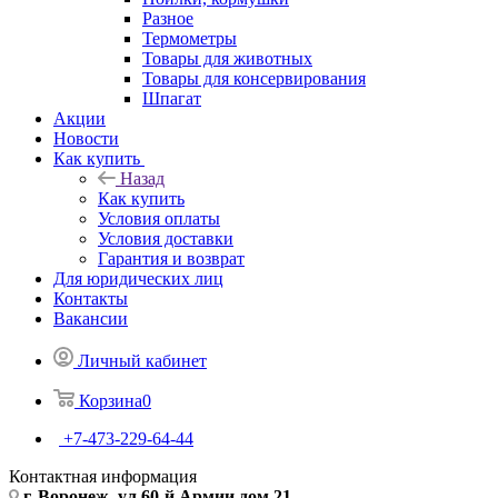
Разное
Термометры
Товары для животных
Товары для консервирования
Шпагат
Акции
Новости
Как купить
Назад
Как купить
Условия оплаты
Условия доставки
Гарантия и возврат
Для юридических лиц
Контакты
Вакансии
Личный кабинет
Корзина
0
+7-473-229-64-44
Контактная информация
г. Воронеж, ул.60-й Армии дом 21