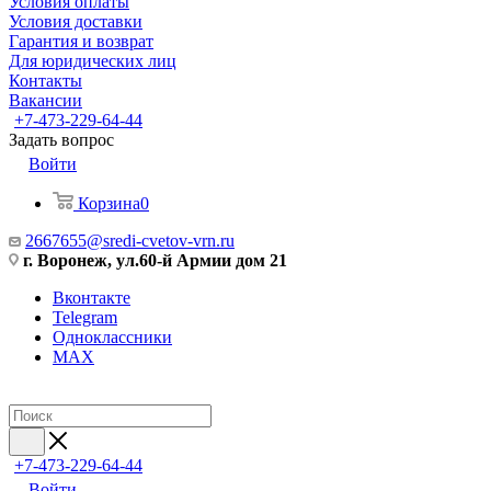
Условия оплаты
Условия доставки
Гарантия и возврат
Для юридических лиц
Контакты
Вакансии
+7-473-229-64-44
Задать вопрос
Войти
Корзина
0
2667655@sredi-cvetov-vrn.ru
г. Воронеж, ул.60-й Армии дом 21
Вконтакте
Telegram
Одноклассники
MAX
+7-473-229-64-44
Войти