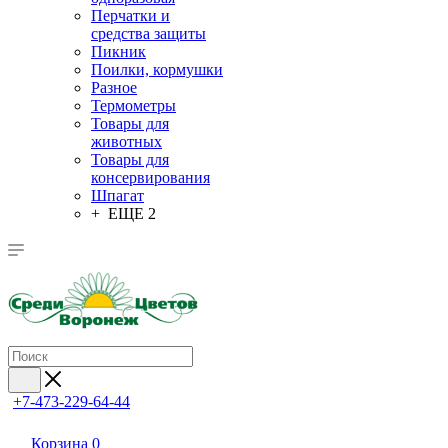
Перчатки и
средства защиты
Пикник
Поилки, кормушки
Разное
Термометры
Товары для
животных
Товары для
консервирования
Шпагат
+ ЕЩЕ 2
+7-473-229-64-44
Корзина
0