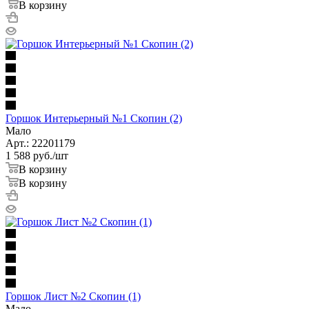
В корзину
Горшок Интерьерный №1 Скопин (2)
Мало
Арт.: 22201179
1 588
руб.
/шт
В корзину
В корзину
Горшок Лист №2 Скопин (1)
Мало