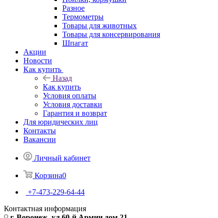
Разное
Термометры
Товары для животных
Товары для консервирования
Шпагат
Акции
Новости
Как купить
Назад
Как купить
Условия оплаты
Условия доставки
Гарантия и возврат
Для юридических лиц
Контакты
Вакансии
Личный кабинет
Корзина
0
+7-473-229-64-44
Контактная информация
г. Воронеж, ул.60-й Армии дом 21