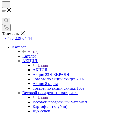
Телефоны
+7-473-229-64-44
Каталог
Назад
Каталог
АКЦИЯ
Назад
АКЦИЯ
Акция 23 ФЕВРАЛЯ
Товары по акции скидка 20%
Акция 8 марта
Товары по акции скидка 10%
Весовой посадочный материал
Назад
Весовой посадочный материал
Картофель (клубни)
Лук севок