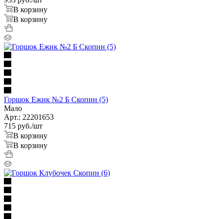
В корзину
В корзину
Горшок Ежик №2 Б Скопин (5)
Мало
Арт.: 22201653
715
руб.
/шт
В корзину
В корзину