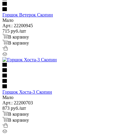
Горшок Ветерок Скопин
Мало
Арт.: 22200945
715
руб.
/шт
В корзину
В корзину
Горшок Хоста-3 Скопин
Мало
Арт.: 22200703
873
руб.
/шт
В корзину
В корзину