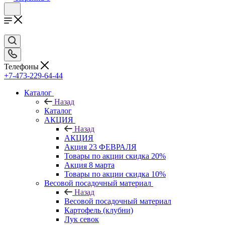
Телефоны
+7-473-229-64-44
Каталог
Назад
Каталог
АКЦИЯ
Назад
АКЦИЯ
Акция 23 ФЕВРАЛЯ
Товары по акции скидка 20%
Акция 8 марта
Товары по акции скидка 10%
Весовой посадочный материал
Назад
Весовой посадочный материал
Картофель (клубни)
Лук севок