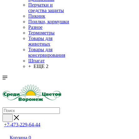
Перчатки и
средства защиты
Пикник
Поилки, кормушки
Разное
Термометры
Товары для
животных
Товары для
консервирования
Шпагат
+ ЕЩЕ 2
+7-473-229-64-44
Корзина
0