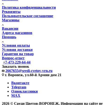
Политика конфиденциальности
Реквизиты
Пользовательское соглашение
Магазины
Вакансии
Адреса магазинов
Помощь
Условия оплаты
Условия доставки
Гарантия на товар
Вопрос-ответ
+7-473-229-64-44
Заказать звонок
2667655@sredi-cvetov-vrn.ru
г. Воронеж, ул.60-й Армии дом 21
Вконтакте
Telegram
Одноклассники
MAX
2026 © Среди Цветов-ВОРОНЕЖ. Информация на сайте не