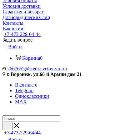
Условия оплаты
Условия доставки
Гарантия и возврат
Для юридических лиц
Контакты
Вакансии
+7-473-229-64-44
Задать вопрос
Войти
Корзина
0
2667655@sredi-cvetov-vrn.ru
г. Воронеж, ул.60-й Армии дом 21
Вконтакте
Telegram
Одноклассники
MAX
+7-473-229-64-44
Войти