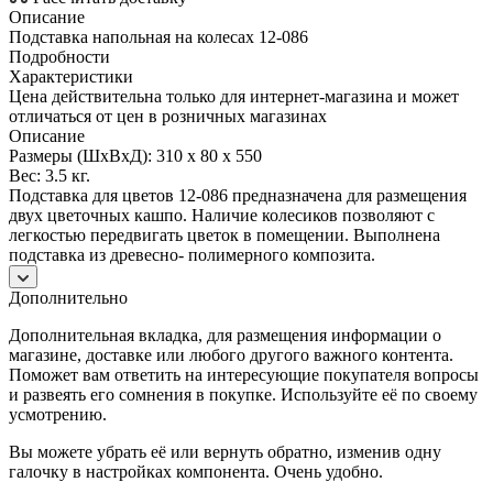
Описание
Подставка напольная на колесах 12-086
Подробности
Характеристики
Цена действительна только для интернет-магазина и может
отличаться от цен в розничных магазинах
Описание
Размеры (ШхВхД): 310 x 80 x 550
Вес: 3.5 кг.
Подставка для цветов 12-086 предназначена для размещения
двух цветочных кашпо. Наличие колесиков позволяют с
легкостью передвигать цветок в помещении. Выполнена
подставка из древесно- полимерного композита.
Дополнительно
Дополнительная вкладка, для размещения информации о
магазине, доставке или любого другого важного контента.
Поможет вам ответить на интересующие покупателя вопросы
и развеять его сомнения в покупке. Используйте её по своему
усмотрению.
Вы можете убрать её или вернуть обратно, изменив одну
галочку в настройках компонента. Очень удобно.