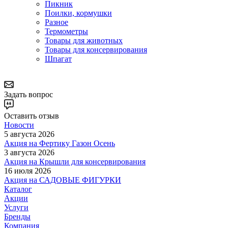
Пикник
Поилки, кормушки
Разное
Термометры
Товары для животных
Товары для консервирования
Шпагат
Задать вопрос
Оставить отзыв
Новости
5 августа 2026
Акция на Фертику Газон Осень
3 августа 2026
Акция на Крышли для консервирования
16 июля 2026
Акция на САДОВЫЕ ФИГУРКИ
Каталог
Акции
Услуги
Бренды
Компания