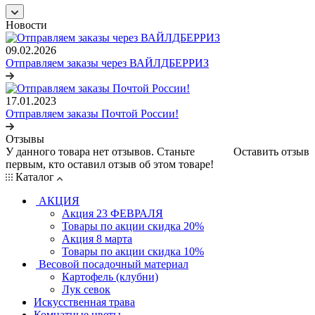
Новости
09.02.2026
Отправляем заказы через ВАЙЛДБЕРРИЗ
17.01.2023
Отправляем заказы Почтой России!
Отзывы
У данного товара нет отзывов. Станьте
Оставить отзыв
первым, кто оставил отзыв об этом товаре!
Каталог
АКЦИЯ
Акция 23 ФЕВРАЛЯ
Товары по акции скидка 20%
Акция 8 марта
Товары по акции скидка 10%
Весовой посадочный материал
Картофель (клубни)
Лук севок
Искусственная трава
Комнатные цветы