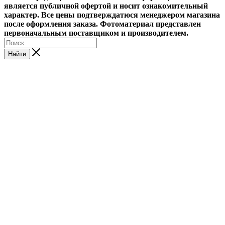
является публичной офертой и носит ознакомительный
характер. Все цены подтверждатюся менеджером магазина
после оформления заказа. Фотоматериал представлен
первоначальным поставщиком и производителем.
Найти