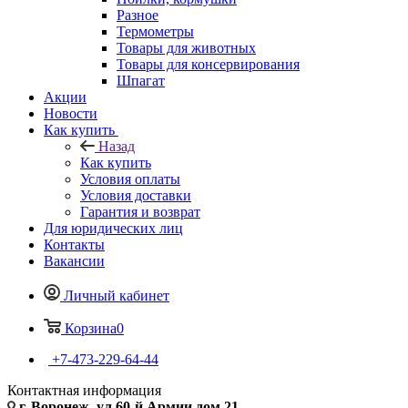
Разное
Термометры
Товары для животных
Товары для консервирования
Шпагат
Акции
Новости
Как купить
Назад
Как купить
Условия оплаты
Условия доставки
Гарантия и возврат
Для юридических лиц
Контакты
Вакансии
Личный кабинет
Корзина
0
+7-473-229-64-44
Контактная информация
г. Воронеж, ул.60-й Армии дом 21